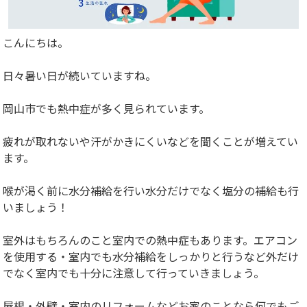
こんにちは。
日々暑い日が続いていますね。
岡山市でも熱中症が多く見られています。
疲れが取れないや汗がかきにくいなどを聞くことが増えてい
ます。
喉が渇く前に水分補給を行い水分だけでなく塩分の補給も行
いましょう！
室外はもちろんのこと室内での熱中症もあります。エアコン
を使用する・室内でも水分補給をしっかりと行うなど外だけ
でなく室内でも十分に注意して行っていきましょう。
屋根・外壁・室内のリフォームなどお家のことなら何でもご