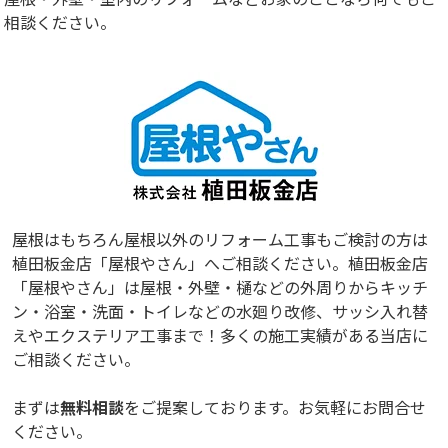
相談ください。
屋根はもちろん屋根以外のリフォーム工事もご検討の方は
植田板金店「屋根やさん」へご相談ください。植田板金店
「屋根やさん」は屋根・外壁・樋などの外周りからキッチ
ン・浴室・洗面・トイレなどの水廻り改修、サッシ入れ替
えやエクステリア工事まで！多くの施工実績がある当店に
ご相談ください。
まずは
無料相談
をご提案しております。お気軽にお問合せ
ください。