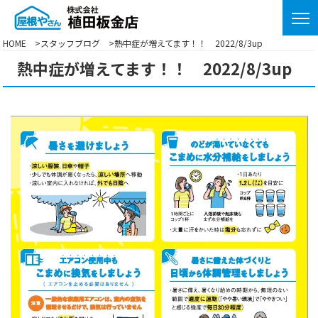
HOME
スタッフブログ
熱中症が増えてます！！ 2022/8/3up
熱中症が増えてます！！ 2022/8/3up