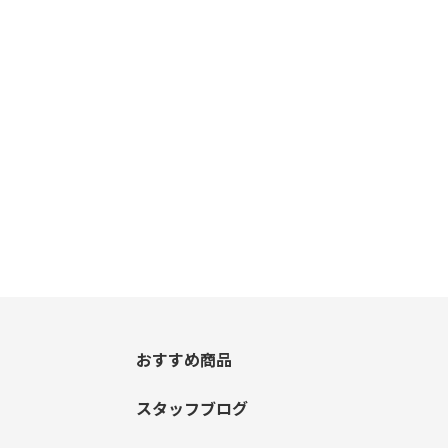
おすすめ商品
スタッフブログ