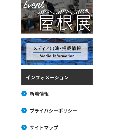
インフォメーション
新着情報
プライバシーポリシー
サイトマップ