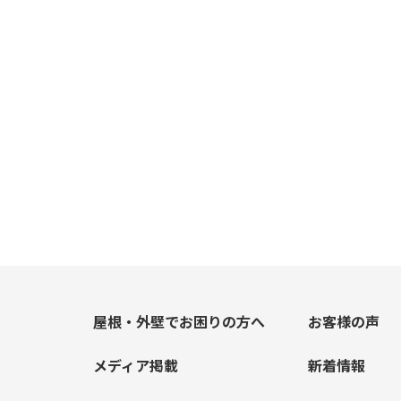
屋根・外壁でお困りの方へ
お客様の声
メディア掲載
新着情報