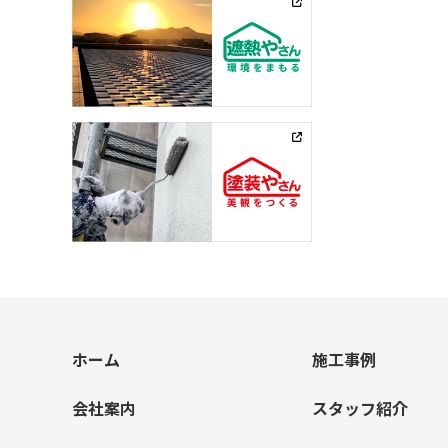
ホーム
施工事例
会社案内
スタッフ紹介