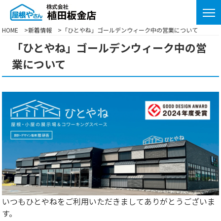
HOME
新着情報
「ひとやね」ゴールデンウィーク中の営業について
「ひとやね」ゴールデンウィーク中の営
業について
いつもひとやねをご利用いただきましてありがとうございま
す。