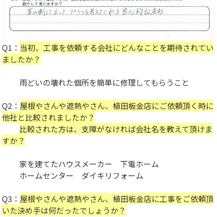
Q1：
当初、工事を依頼する会社にどんなことを期待されてい
ましたか？
雨どいの壊れた個所を簡単に修理してもらうこと
Q2：
屋根やさんや遮熱やさん、植田板金店にご依頼頂く時に
他社と比較されましたか？
比較された方は、支障がなければ会社名を教えて頂けま
すか？
家を建てたハウスメーカー 下電ホーム
ホームセンター ダイキリフォーム
Q3：
屋根やさんや遮熱やさん、
植田板金店に工事をご依頼頂
いた決め手は何だったでしょうか？