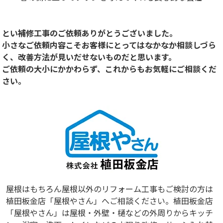
とい補修工事のご依頼ありがとうございました。
小さなご依頼内容こそお客様にとってはなかなか相談しづら
く、改善方法が見いだせないものだと思います。
ご依頼の大小にかかわらず、これからもお気軽にご相談くだ
さい。
屋根はもちろん屋根以外のリフォーム工事もご検討の方は
植田板金店「屋根やさん」へご相談ください。植田板金店
「屋根やさん」は屋根・外壁・樋などの外周りからキッチ