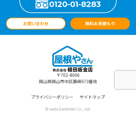
0120-01-8283
お問い合わせ
無料お見積もり
〒702-8006
岡山県岡山市中区藤崎673番地
プライバシーポリシー
サイトマップ
© ueda bankinten Co., Ltd.