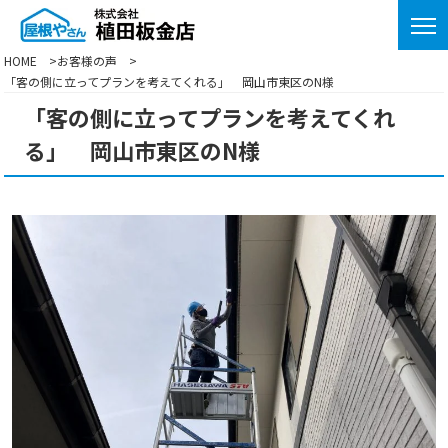
HOME
お客様の声
「客の側に立ってプランを考えてくれる」 岡山市東区のN様
「客の側に立ってプランを考えてくれ
る」 岡山市東区のN様