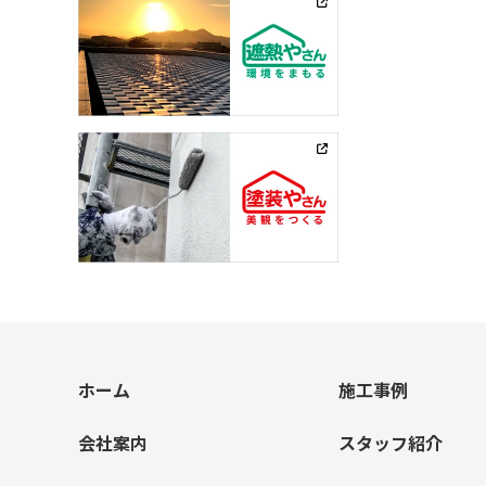
ホーム
施工事例
会社案内
スタッフ紹介