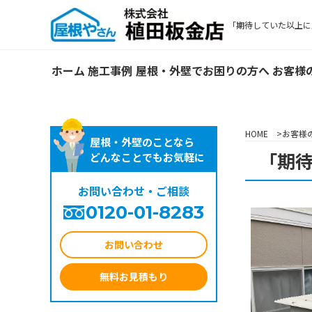
「期待していた以上に
ホーム
施工事例
屋根・外壁でお困りの方へ
お客様
HOME
お客様
屋根・外壁のことなら
「期
どんなことでもお気軽に
お問い合わせ・ご相談
0120-01-8283
お問い合わせ
無料お見積もり