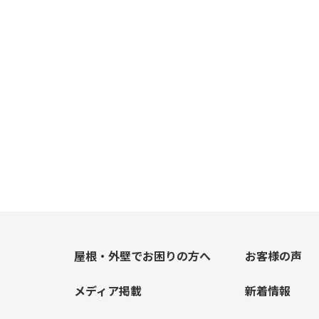
屋根・外壁でお困りの方へ
お客様の声
メディア掲載
新着情報