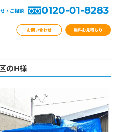
0120-01-8283
わせ・ご相談
お問い合わせ
無料お見積もり
区のH様