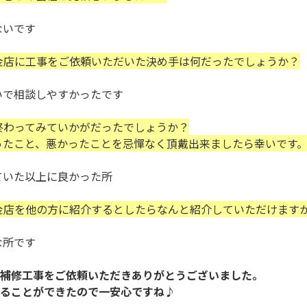
いです
金店に工事をご依頼いただいた決め手は何だったでしょうか？
相談しやすかったです
終わってみていかがだったでしょうか？
ったこと、悪かったことを忌憚なく頂戴出来ましたら幸いです
た以上に良かった所
金店を他の方に紹介するとしたらなんと紹介していただけます
所です
補修工事をご依頼いただきありがとうございました。
ることができたので一安心ですね♪