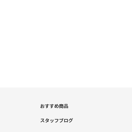
おすすめ商品
スタッフブログ