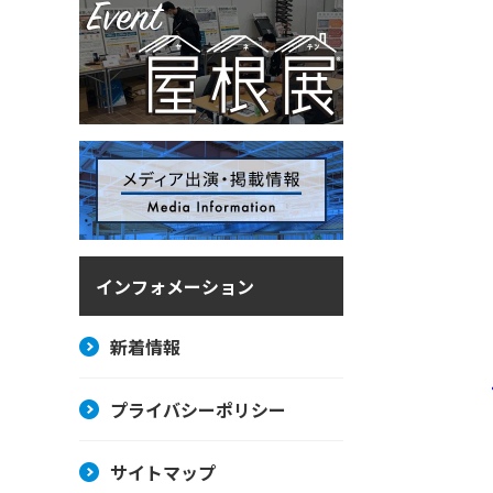
インフォメーション
新着情報
プライバシーポリシー
サイトマップ