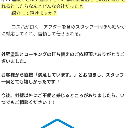
れるとしたらなんとどんな会社だったと
紹介して頂けますか？
コスパが良く、アフターを含めスタッフ一同きめ細やか
に対応してくれ、信頼して任せられる。
外壁塗装とコーキングの打ち替えのご依頼頂きありがとうご
ざいました。
お客様から直接「満足しています。」とお聞きし、スタッフ
一同とても嬉しかったです！
今後、外壁以外にご不便と感じるところがありましたら、い
つでもご相談ください！！