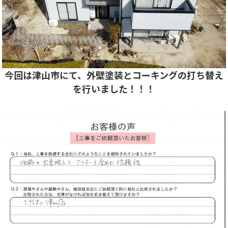
今回は津山市にて、外壁塗装とコーキングの打ち替え
を行いました！！！