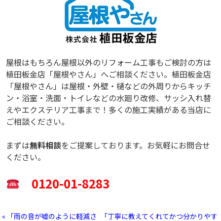
屋根はもちろん屋根以外のリフォーム工事もご検討の方は
植田板金店「屋根やさん」へご相談ください。植田板金店
「屋根やさん」は屋根・外壁・樋などの外周りからキッチ
ン・浴室・洗面・トイレなどの水廻り改修、サッシ入れ替
えやエクステリア工事まで！多くの施工実績がある当店に
ご相談ください。
まずは
無料相談
をご提案しております。お気軽にお問合せ
ください。
0120-01-8283
« 「雨の音が嘘のように軽減さ
「丁寧に教えてくれてかつ分かりやす