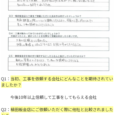
Q1：
当初、工事を依頼する会社にどんなことを期待されてい
ましたか？
今後10年以上信頼して工事をしてもらえる会社
Q2：
植田板金店にご依頼いただく際に他社と比較されました