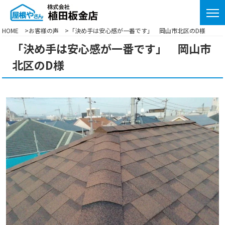
HOME
お客様の声
「決め手は安心感が一番です」 岡山市北区のD様
「決め手は安心感が一番です」 岡山市
北区のD様