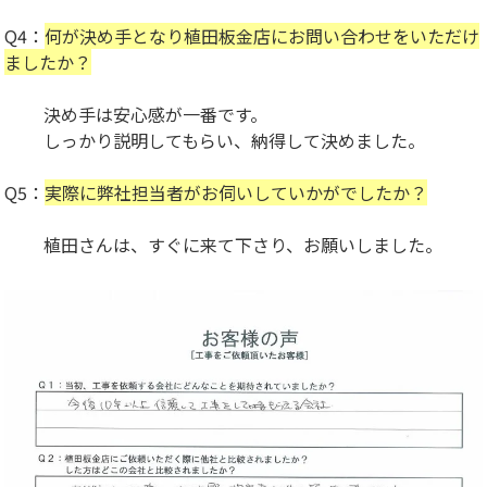
Q4：
何が決め手となり植田板金店にお問い合わせをいただけ
ましたか？
決め手は安心感が一番です。
しっかり説明してもらい、納得して決めました。
Q5：
実際に弊社担当者がお伺いしていかがでしたか？
植田さんは、すぐに来て下さり、お願いしました。