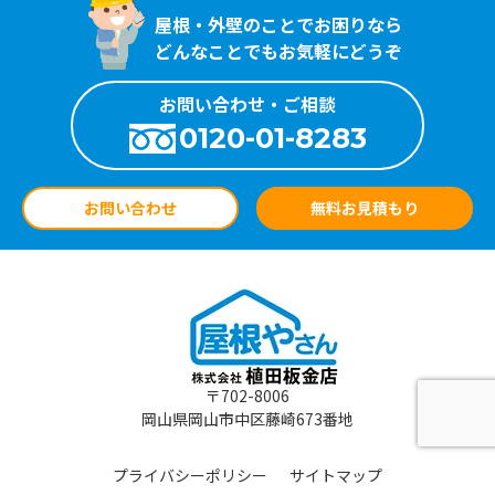
屋根・外壁のことでお困りなら
どんなことでもお気軽にどうぞ
お問い合わせ・ご相談
0120-01-8283
お問い合わせ
無料お見積もり
〒702-8006
岡山県岡山市中区藤崎673番地
プライバシーポリシー
サイトマップ