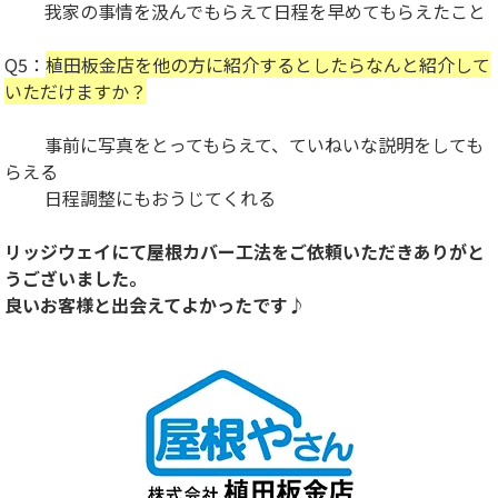
我家の事情を汲んでもらえて日程を早めてもらえたこと
Q5：
植田板金店を他の方に紹介するとしたらなんと紹介して
いただけますか？
事前に写真をとってもらえて、ていねいな説明をしても
らえる
日程調整にもおうじてくれる
リッジウェイにて屋根カバー工法をご依頼いただきありがと
うございました。
良いお客様と出会えてよかったです♪