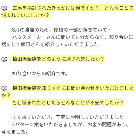
Q1：
工事を検討されたきっかけは何ですか？ どんなことで
悩まれていましたか？
8月の強風のため、屋根の一部が落ちていて…
ハウスメーカーさんに聞いても分からなく、知り合いに
話をして植田さんを紹介していただきました。
Q2：
植田板金店をどのように探されましたか？
知り合いからの紹介です。
Q3：
植田板金店を知りすぐにお問い合わせをいただけました
か？
もし悩まれたとしたらどんなことが不安でしたか？
すぐ来ていただき、丁寧に説明していただきました。
3パターン案をいただきましたが、お金の問題があり、
考えました。