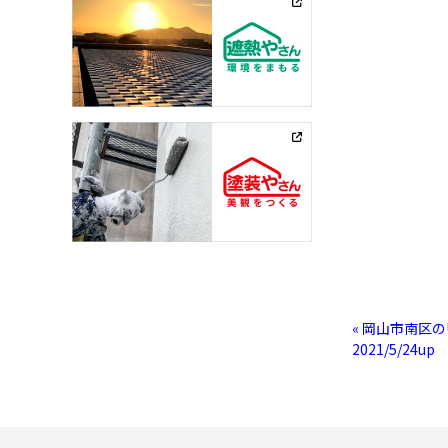
« 岡山市南区
2021/5/24up