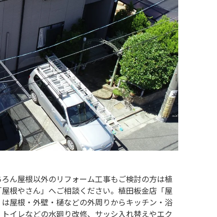
ちろん屋根以外のリフォーム工事もご検討の方は植
「屋根やさん」へご相談ください。植田板金店「屋
」は屋根・外壁・樋などの外周りからキッチン・浴
・トイレなどの水廻り改修、サッシ入れ替えやエク