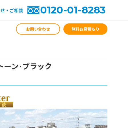
0120-01-8283
わせ・ご相談
お問い合わせ
無料お見積もり
ストーン･ブラック