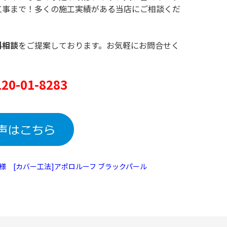
工事まで！多くの施工実績がある当店にご相談くだ
料相談
をご提案しております。お気軽にお問合せく
0-01-8283
様 [カバー工法]アポロルーフ ブラックパール