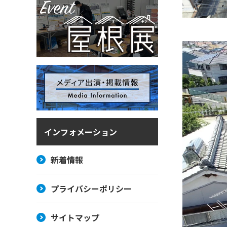
インフォメーション
新着情報
プライバシーポリシー
サイトマップ