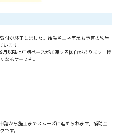
申請受付が終了しました。給湯省エネ事業も予算の約半
ています。
9月以降は申請ペースが加速する傾向があります。特
くなるケースも。
申請から施工までスムーズに進められます。補助金
グです。