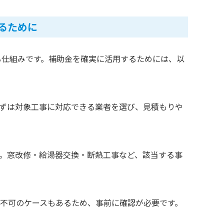
るために
る仕組みです。補助金を確実に活用するためには、以
ずは対象工事に対応できる業者を選び、見積もりや
。窓改修・給湯器交換・断熱工事など、該当する事
不可のケースもあるため、事前に確認が必要です。