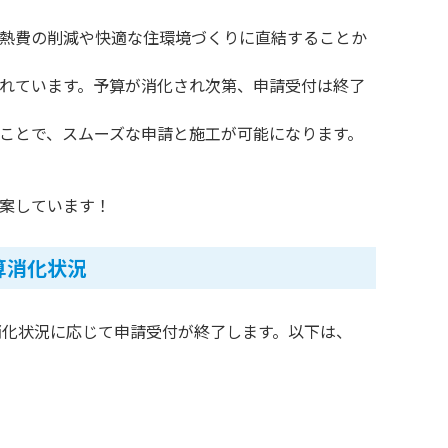
熱費の削減や快適な住環境づくりに直結することか
れています。予算が消化され次第、申請受付は終了
ことで、スムーズな申請と施工が可能になります。
案しています！
算消化状況
消化状況に応じて申請受付が終了します。以下は、