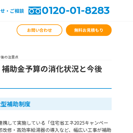
0120-01-8283
わせ・ご相談
お問い合わせ
無料お見積もり
今後の注意点
ン｜補助金予算の消化状況と今後
大型補助制度
携して実施している「住宅省エネ2025キャンペー
・窓改修・高効率給湯器の導入など、幅広い工事が補助