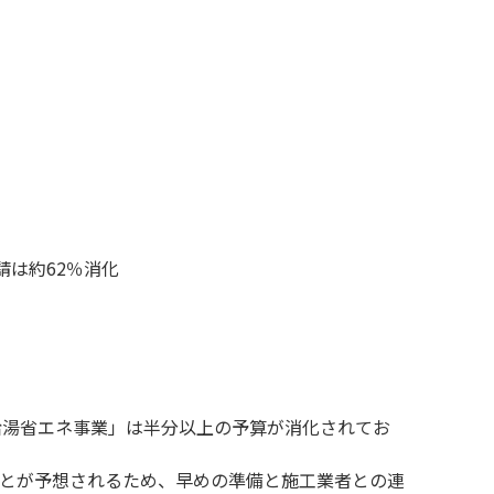
請は約62％消化
給湯省エネ事業」は半分以上の予算が消化されてお
とが予想されるため、早めの準備と施工業者との連