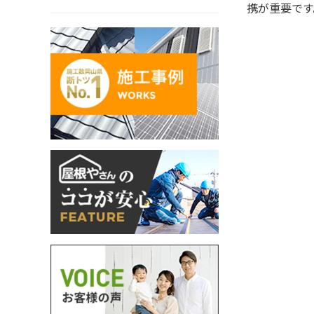
携が重要です