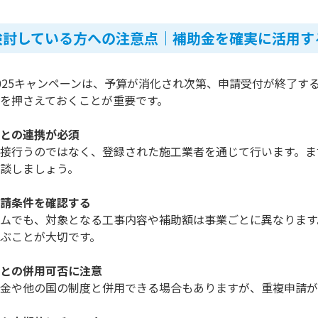
検討している方への注意点｜補助金を確実に活用す
025キャンペーンは、予算が消化され次第、申請受付が終了す
を押さえておくことが重要です。
との連携が必須
接行うのではなく、登録された施工業者を通じて行います。ま
談しましょう。
請条件を確認する
ムでも、対象となる工事内容や補助額は事業ごとに異なります
ぶことが大切です。
との併用可否に注意
金や他の国の制度と併用できる場合もありますが、重複申請が