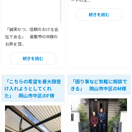
続きを読む
「誠実かつ、信頼のおける会
社である」 倉敷市のM様の
お声を頂...
続きを読む
「こちらの希望を最大限受
「困り事など気軽に相談で
け入れようとしてくれ
きる」 岡山市中区のM様
た」 岡山市中区のF様