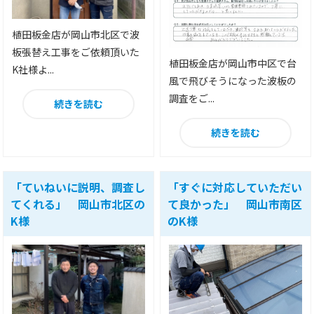
植田板金店が岡山市北区で波
板張替え工事をご依頼頂いた
植田板金店が岡山市中区で台
K社様よ...
風で飛びそうになった波板の
調査をご...
続きを読む
続きを読む
「ていねいに説明、調査し
「すぐに対応していただい
てくれる」 岡山市北区の
て良かった」 岡山市南区
K様
のK様