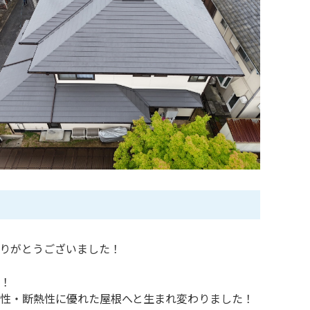
りがとうございました！
！
性・断熱性に優れた屋根へと生まれ変わりました！