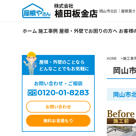
岡山市北区｜屋根葺き替え
ホーム
施工事例
屋根・外壁でお困りの方へ
お客様
HOME
施工事
屋根・外壁のことなら
岡山市
どんなことでもお気軽に
お問い合わせ・ご相談
0120-01-8283
岡山市
お問い合わせ
無料お見積もり