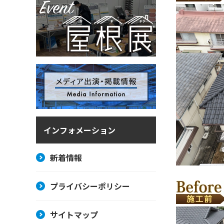
インフォメーション
新着情報
プライバシーポリシー
サイトマップ