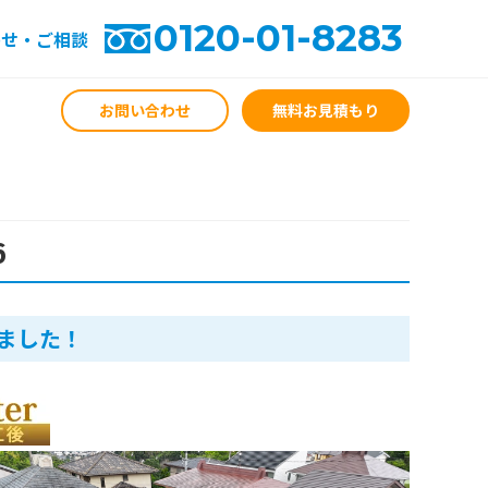
0120-01-8283
わせ・ご相談
お問い合わせ
無料お見積もり
6
ました！