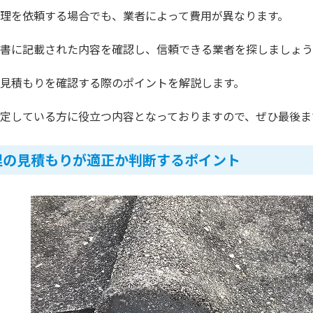
理を依頼する場合でも、業者によって費用が異なります。
書に記載された内容を確認し、信頼できる業者を探しましょう
見積もりを確認する際のポイントを解説します。
定している方に役立つ内容となっておりますので、ぜひ最後ま
理の見積もりが適正か判断するポイント