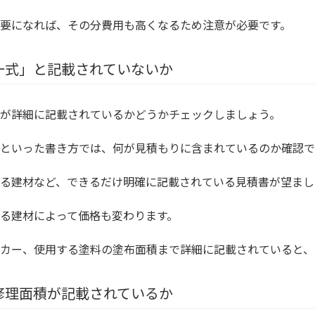
要になれば、その分費用も高くなるため注意が必要です。
一式」と記載されていないか
が詳細に記載されているかどうかチェックしましょう。
といった書き方では、何が見積もりに含まれているのか確認で
る建材など、できるだけ明確に記載されている見積書が望まし
る建材によって価格も変わります。
カー、使用する塗料の塗布面積まで詳細に記載されていると、
修理面積が記載されているか