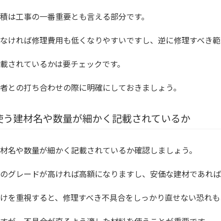
積は工事の一番重要とも言える部分です。
なければ修理費用も低くなりやすいですし、逆に修理すべき範
載されているかは要チェックです。
者との打ち合わせの際に明確にしておきましょう。
使う建材名や数量が細かく記載されているか
材名や数量が細かく記載されているか確認しましょう。
のグレードが高ければ高額になりますし、安価な建材であれば
けを重視すると、修理すべき不具合をしっかり直せない恐れも