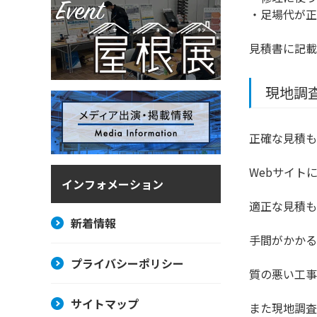
・足場代が正
見積書に記載
現地調
正確な見積も
Webサイト
インフォメーション
適正な見積も
新着情報
手間がかかる
プライバシーポリシー
質の悪い工事
サイトマップ
また現地調査