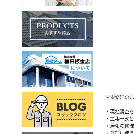
屋根修理の見
・現地調査を
・工事一式と
・屋根の修理
・修理に使う