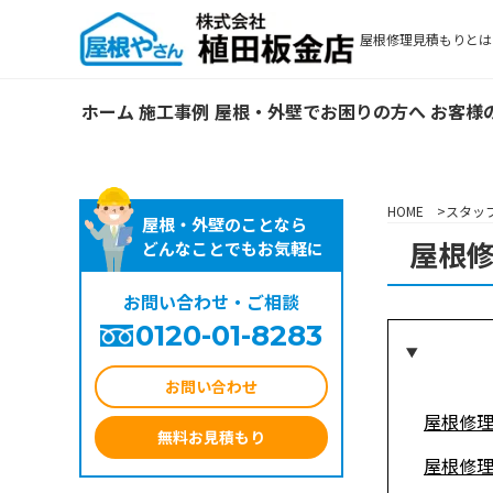
屋根修理見積もりとは
ホーム
施工事例
屋根・外壁でお困りの方へ
お客様
HOME
スタッ
屋根・外壁のことなら
屋根
どんなことでもお気軽に
お問い合わせ・ご相談
0120-01-8283
お問い合わせ
屋根修
無料お見積もり
屋根修