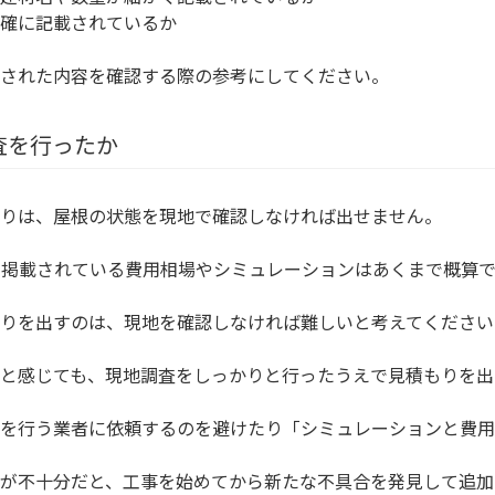
確に記載されているか
された内容を確認する際の参考にしてください。
査を行ったか
りは、屋根の状態を現地で確認しなければ出せません。
に掲載されている費用相場やシミュレーションはあくまで概算で
りを出すのは、現地を確認しなければ難しいと考えてください
と感じても、現地調査をしっかりと行ったうえで見積もりを出
を行う業者に依頼するのを避けたり「シミュレーションと費用
が不十分だと、工事を始めてから新たな不具合を発見して追加