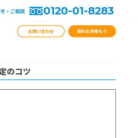
0120-01-8283
わせ・ご相談
お問い合わせ
無料お見積もり
定のコツ