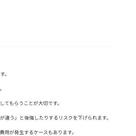
す。
。
してもらうことが大切です。
が違う」と後悔したりするリスクを下げられます。
費用が発生するケースもあります。