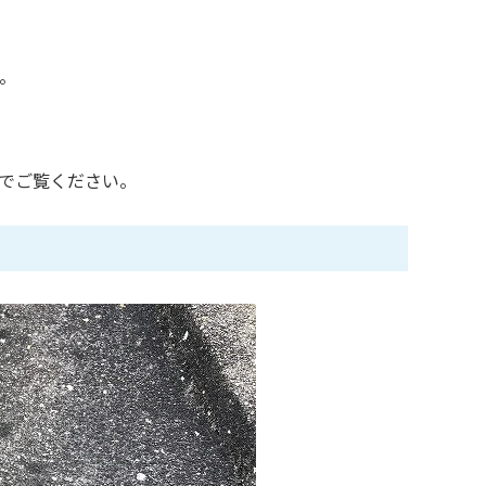
。
でご覧ください。