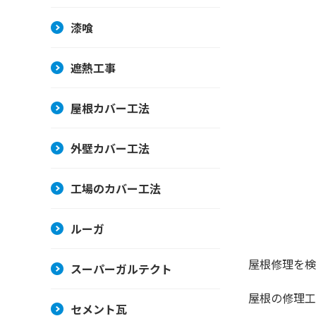
漆喰
遮熱工事
屋根カバー工法
外壁カバー工法
工場のカバー工法
ルーガ
屋根修理を検
スーパーガルテクト
屋根の修理工
セメント瓦