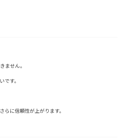
きません。
いです。
さらに信頼性が上がります。