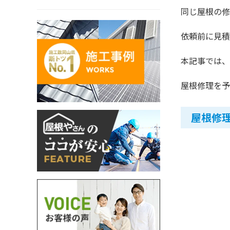
同じ屋根の修
依頼前に見積
本記事では、
屋根修理を予
屋根修