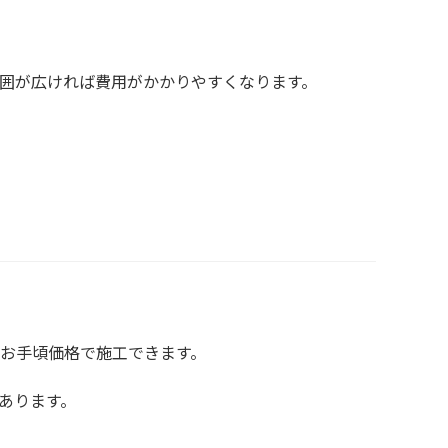
囲が広ければ費用がかかりやすくなります。
お手頃価格で施工できます。
あります。