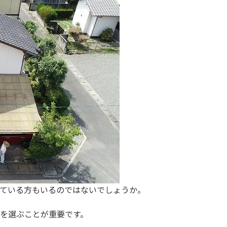
ている方もいるのではないでしょうか。
を選ぶことが重要です。