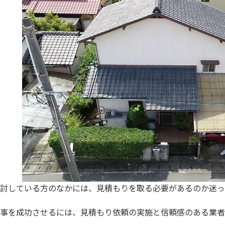
討している方のなかには、見積もりを取る必要があるのか迷っ
事を成功させるには、見積もり依頼の実施と信頼感のある業者