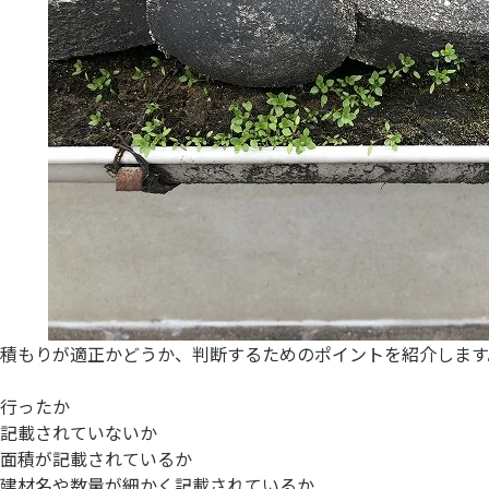
積もりが適正かどうか、判断するためのポイントを紹介します
行ったか
記載されていないか
面積が記載されているか
建材名や数量が細かく記載されているか