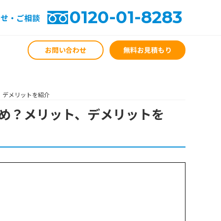
0120-01-8283
わせ・ご相談
お問い合わせ
無料お見積もり
、デメリットを紹介
め？メリット、デメリットを