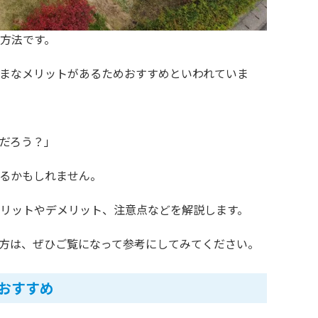
方法です。
まなメリットがあるためおすすめといわれていま
だろう？」
るかもしれません。
リットやデメリット、注意点などを解説します。
方は、ぜひご覧になって参考にしてみてください。
おすすめ