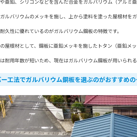
や亜鉛、シリコンなどを含んだ合金をガルバリウム（アルミ亜
ガルバリウムのメッキを施し、上から塗料を塗った屋根材をガ
耐久性に優れているのがガルバリウム鋼板の特徴です。
の屋根材として、鋼板に亜鉛メッキを施したトタン（亜鉛メッ
は耐用年数が短いため、現在はガルバリウム鋼板が用いられる
バー工法でガルバリウム鋼板を選ぶのがおすすめの