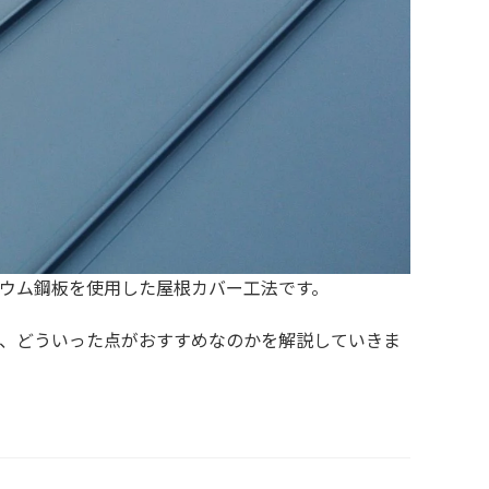
ウム鋼板を使用した屋根カバー工法です。
、どういった点がおすすめなのかを解説していきま