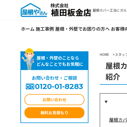
屋根カバー工法にガル
ホーム
施工事例
屋根・外壁でお困りの方へ
お客様
HOME
スタッ
屋根・外壁のことなら
屋根
どんなことでもお気軽に
紹介
お問い合わせ・ご相談
0120-01-8283
お問い合わせ
無料お見積もり
屋根カ