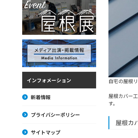
インフォメーション
自宅の屋根リ
屋根カバー工
新着情報
す。
プライバシーポリシー
屋根カ
サイトマップ