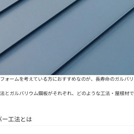
フォームを考えている方におすすめなのが、長寿命のガルバリ
法とガルバリウム鋼板がそれぞれ、どのような工法・屋根材で
バー工法とは