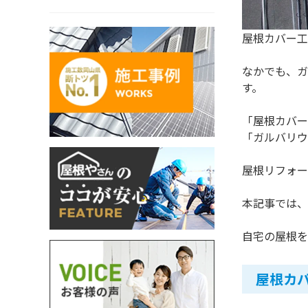
屋根カバー工
なかでも、ガ
す。
「屋根カバー
「ガルバリウ
屋根リフォー
本記事では、
自宅の屋根を
屋根カ