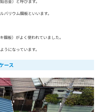
鉛合金）と呼びます。
ルバリウム鋼板といいます。
キ鋼板）がよく使われていました。
ようになっています。
ケース