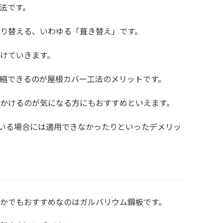
法です。
り替える、いわゆる「葺き替え」です。
けていきます。
縮できるのが屋根カバー工法のメリットです。
かけるのが気になる方にもおすすめといえます。
いる場合には適用できなかったりといったデメリッ
かでもおすすめなのはガルバリウム鋼板です。