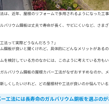
法は、近年、屋根のリフォームで多用されるようになった工事
ルバリウム鋼板は丈夫で寿命が長く、サビにくいなど、さまざ
工法って実際どうなんだろう？」
ム鋼板が良いと聞くけれど、具体的にどんなメリットがあるの
ムを検討している方のなかには、このように考えている方もい
ガルバリウム鋼板の屋根カバー工法がなぜおすすめなのか、メ
新しくしたいけれど、どの屋根材や工法が良いのか悩んでいる
バー工法には長寿命のガルバリウム鋼板を選ぶのが